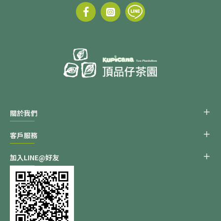
關於我們
客戶服務
加入LINE@好友